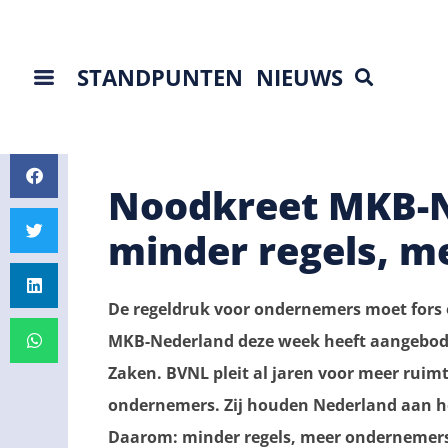
STANDPUNTEN
NIEUWS
Noodkreet MKB-N
minder regels, 
De regeldruk voor ondernemers moet fors 
MKB-Nederland deze week heeft aangebod
Zaken. BVNL pleit al jaren voor meer ruim
ondernemers. Zij houden Nederland aan h
Daarom: minder regels, meer ondernemer