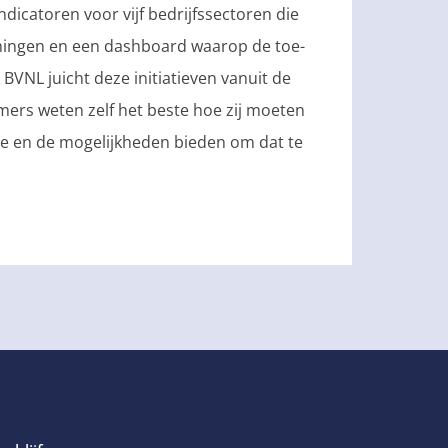
ndicatoren voor vijf bedrijfssectoren die
ingen en een dashboard waarop de toe-
VNL juicht deze initiatieven vanuit de
rs weten zelf het beste hoe zij moeten
e en de mogelijkheden bieden om dat te