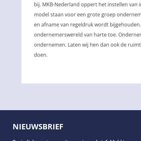
bij. MKB-Nederland oppert het instellen van i
model staan voor een grote groep ondernem
en afname van regeldruk wordt bijgehouden. B
ondernemerswereld van harte toe. Onderneme
ondernemen. Laten wij hen dan ook de ruimt
doen.
NIEUWSBRIEF