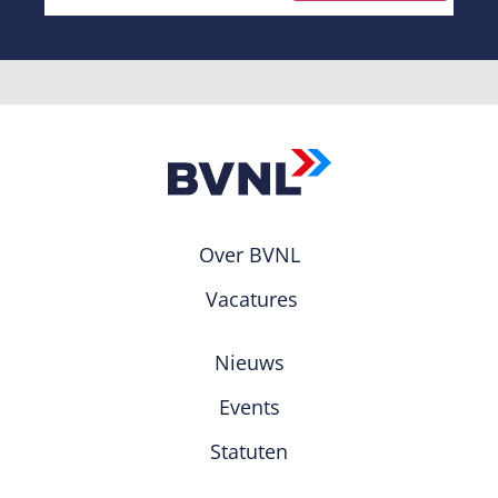
Over BVNL
Vacatures
Nieuws
Events
Statuten