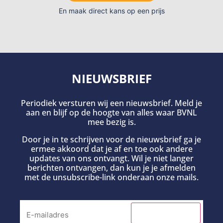
En maak direct kans op een prijs
NIEUWSBRIEF
Periodiek versturen wij een nieuwsbrief. Meld je
aan en blijf op de hoogte van alles waar BVNL
mee bezig is.
Door je in te schrijven voor de nieuwsbrief ga je
ermee akkoord dat je af en toe ook andere
updates van ons ontvangt. Wil je niet langer
berichten ontvangen, dan kun je je afmelden
met de unsubscribe-link onderaan onze mails.
INSCHRIJVEN