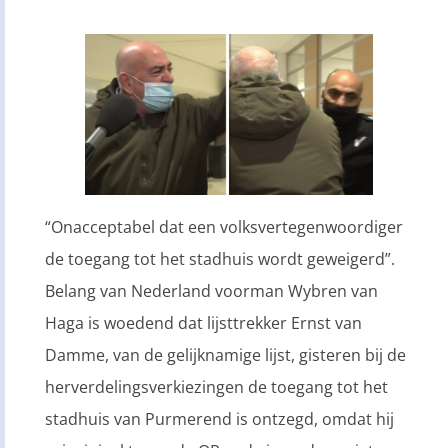
“Onacceptabel dat een volksvertegenwoordiger
de toegang tot het stadhuis wordt geweigerd”.
Belang van Nederland voorman Wybren van
Haga is woedend dat lijsttrekker Ernst van
Damme, van de gelijknamige lijst, gisteren bij de
herverdelingsverkiezingen de toegang tot het
stadhuis van Purmerend is ontzegd, omdat hij