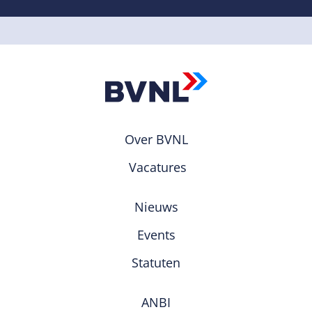
Over BVNL
Vacatures
Nieuws
Events
Statuten
ANBI