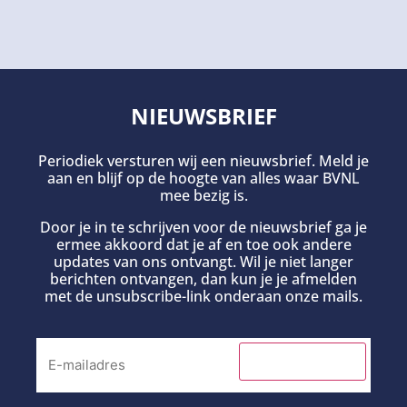
NIEUWSBRIEF
Periodiek versturen wij een nieuwsbrief. Meld je
aan en blijf op de hoogte van alles waar BVNL
mee bezig is.
Door je in te schrijven voor de nieuwsbrief ga je
ermee akkoord dat je af en toe ook andere
updates van ons ontvangt. Wil je niet langer
berichten ontvangen, dan kun je je afmelden
met de unsubscribe-link onderaan onze mails.
INSCHRIJVEN