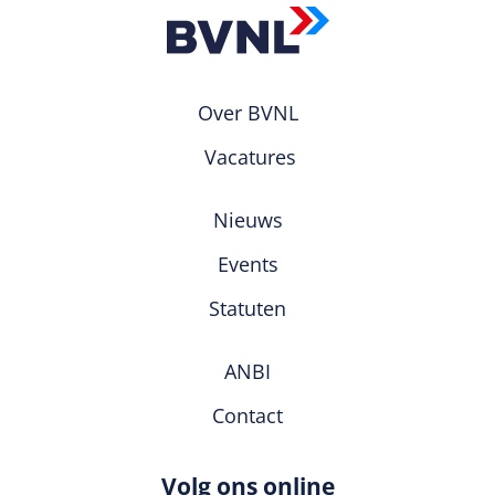
Over BVNL
Vacatures
Nieuws
Events
Statuten
ANBI
Contact
Volg ons online