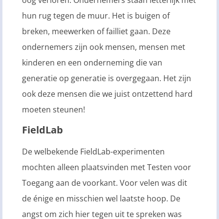
hun rug tegen de muur. Het is buigen of
breken, meewerken of failliet gaan. Deze
ondernemers zijn ook mensen, mensen met
kinderen en een onderneming die van
generatie op generatie is overgegaan. Het zijn
ook deze mensen die we juist ontzettend hard
moeten steunen!
FieldLab
De welbekende FieldLab-experimenten
mochten alleen plaatsvinden met Testen voor
Toegang aan de voorkant. Voor velen was dit
de énige en misschien wel laatste hoop. De
angst om zich hier tegen uit te spreken was