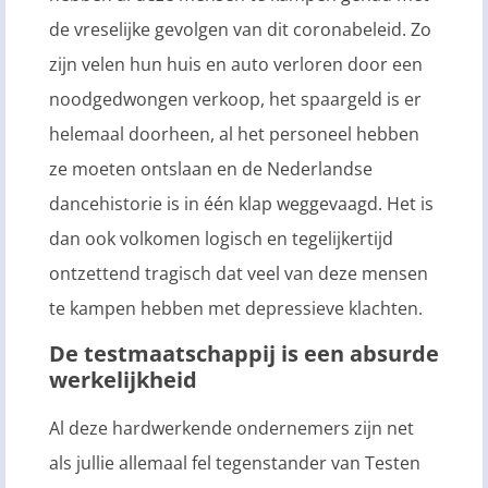
de vreselijke gevolgen van dit coronabeleid. Zo
zijn velen hun huis en auto verloren door een
noodgedwongen verkoop, het spaargeld is er
helemaal doorheen, al het personeel hebben
ze moeten ontslaan en de Nederlandse
dancehistorie is in één klap weggevaagd. Het is
dan ook volkomen logisch en tegelijkertijd
ontzettend tragisch dat veel van deze mensen
te kampen hebben met depressieve klachten.
De testmaatschappij is een absurde
werkelijkheid
Al deze hardwerkende ondernemers zijn net
als jullie allemaal fel tegenstander van Testen