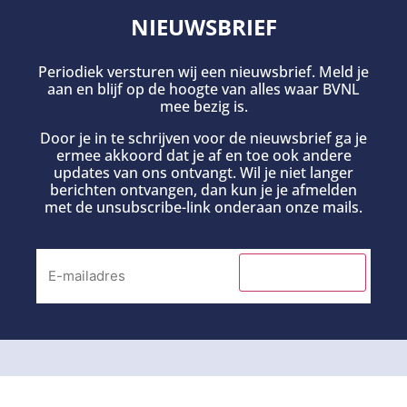
NIEUWSBRIEF
Periodiek versturen wij een nieuwsbrief. Meld je
aan en blijf op de hoogte van alles waar BVNL
mee bezig is.
Door je in te schrijven voor de nieuwsbrief ga je
ermee akkoord dat je af en toe ook andere
updates van ons ontvangt. Wil je niet langer
berichten ontvangen, dan kun je je afmelden
met de unsubscribe-link onderaan onze mails.
INSCHRIJVEN