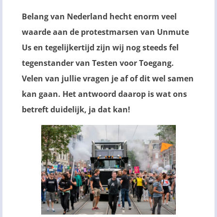
Belang van Nederland hecht enorm veel
waarde aan de protestmarsen van Unmute
Us en tegelijkertijd zijn wij nog steeds fel
tegenstander van Testen voor Toegang.
Velen van jullie vragen je af of dit wel samen
kan gaan. Het antwoord daarop is wat ons
betreft duidelijk, ja dat kan!