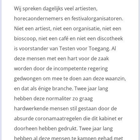
Wij spreken dagelijks veel artiesten,
horecaondernemers en festivalorganisatoren.
Niet een artiest, niet een organisatie, niet een
bioscoop, niet een café en niet een discotheek
is voorstander van Testen voor Toegang. Al
deze mensen met een hart voor de zaak
worden door de incompetente regering
gedwongen om mee te doen aan deze waanzin,
en dat als énige branche. Twee jaar lang
hebben deze normaliter zo graag
hardwerkende mensen stil gestaan door de
absurde coronamaatregelen die dit kabinet er
doorheen hebben gedrukt. Twee jaar lang
hebben al deze mensen te kampen gehad met