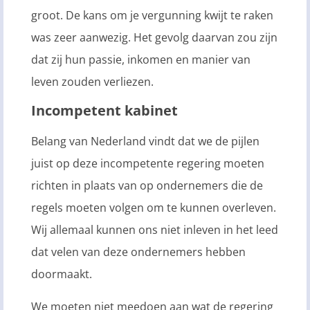
groot. De kans om je vergunning kwijt te raken
was zeer aanwezig. Het gevolg daarvan zou zijn
dat zij hun passie, inkomen en manier van
leven zouden verliezen.
Incompetent kabinet
Belang van Nederland vindt dat we de pijlen
juist op deze incompetente regering moeten
richten in plaats van op ondernemers die de
regels moeten volgen om te kunnen overleven.
Wij allemaal kunnen ons niet inleven in het leed
dat velen van deze ondernemers hebben
doormaakt.
We moeten niet meedoen aan wat de regering