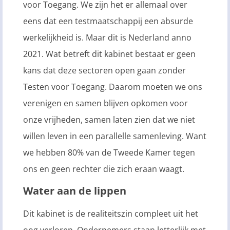
voor Toegang. We zijn het er allemaal over
eens dat een testmaatschappij een absurde
werkelijkheid is. Maar dit is Nederland anno
2021. Wat betreft dit kabinet bestaat er geen
kans dat deze sectoren open gaan zonder
Testen voor Toegang. Daarom moeten we ons
verenigen en samen blijven opkomen voor
onze vrijheden, samen laten zien dat we niet
willen leven in een parallelle samenleving. Want
we hebben 80% van de Tweede Kamer tegen
ons en geen rechter die zich eraan waagt.
Water aan de lippen
Dit kabinet is de realiteitszin compleet uit het
oog verloren. Ondernemers staan letterlijk met