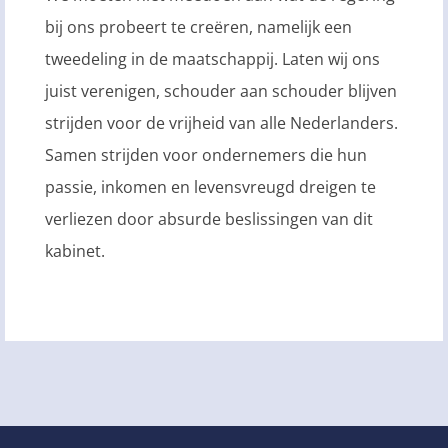
bij ons probeert te creëren, namelijk een
tweedeling in de maatschappij. Laten wij ons
juist verenigen, schouder aan schouder blijven
strijden voor de vrijheid van alle Nederlanders.
Samen strijden voor ondernemers die hun
passie, inkomen en levensvreugd dreigen te
verliezen door absurde beslissingen van dit
kabinet.