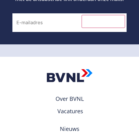
INSCHRIJVEN
Over BVNL
Vacatures
Nieuws