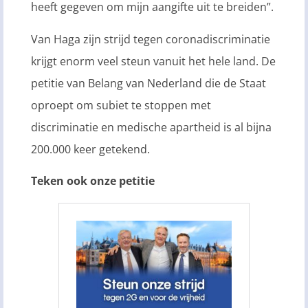
heeft gegeven om mijn aangifte uit te breiden”.
Van Haga zijn strijd tegen coronadiscriminatie
krijgt enorm veel steun vanuit het hele land. De
petitie van Belang van Nederland die de Staat
oproept om subiet te stoppen met
discriminatie en medische apartheid is al bijna
200.000 keer getekend.
Teken ook onze petitie