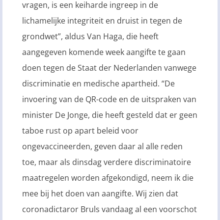
vragen, is een keiharde ingreep in de
lichamelijke integriteit en druist in tegen de
grondwet”, aldus Van Haga, die heeft
aangegeven komende week aangifte te gaan
doen tegen de Staat der Nederlanden vanwege
discriminatie en medische apartheid. “De
invoering van de QR-code en de uitspraken van
minister De Jonge, die heeft gesteld dat er geen
taboe rust op apart beleid voor
ongevaccineerden, geven daar al alle reden
toe, maar als dinsdag verdere discriminatoire
maatregelen worden afgekondigd, neem ik die
mee bij het doen van aangifte. Wij zien dat
coronadictaror Bruls vandaag al een voorschot