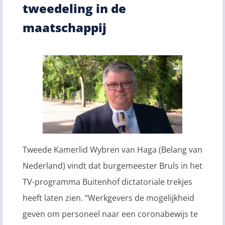
tweedeling in de
maatschappij
Tweede Kamerlid Wybren van Haga (Belang van
Nederland) vindt dat burgemeester Bruls in het
TV-programma Buitenhof dictatoriale trekjes
heeft laten zien. “Werkgevers de mogelijkheid
geven om personeel naar een coronabewijs te