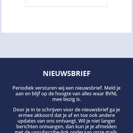
NIEUWSBRIEF
Periodiek versturen wij een nieuwsbrief. Meld je
aan en blijf op de hoogte van alles waar BVNL
mee bezig is.
Door je in te schrijven voor de nieuwsbrief ga je
ermee akkoord dat je af en toe ook andere
updates van ons ontvangt. Wil je niet langer
berichten ontvangen, dan kun je je afmelden
met de unsubscribe-link onderaan onze mails.