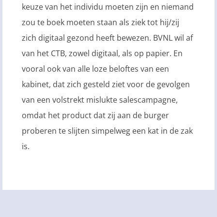
keuze van het individu moeten zijn en niemand
zou te boek moeten staan als ziek tot hij/zij
zich digitaal gezond heeft bewezen. BVNL wil af
van het CTB, zowel digitaal, als op papier. En
vooral ook van alle loze beloftes van een
kabinet, dat zich gesteld ziet voor de gevolgen
van een volstrekt mislukte salescampagne,
omdat het product dat zij aan de burger
proberen te slijten simpelweg een kat in de zak
is.