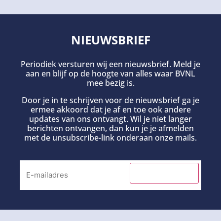
NIEUWSBRIEF
Periodiek versturen wij een nieuwsbrief. Meld je
aan en blijf op de hoogte van alles waar BVNL
mee bezig is.
Door je in te schrijven voor de nieuwsbrief ga je
ermee akkoord dat je af en toe ook andere
updates van ons ontvangt. Wil je niet langer
berichten ontvangen, dan kun je je afmelden
met de unsubscribe-link onderaan onze mails.
INSCHRIJVEN