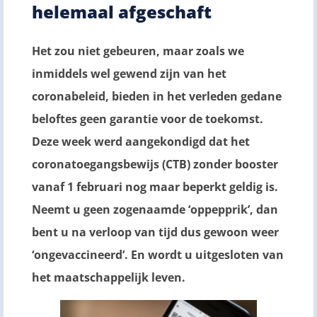
helemaal afgeschaft
Het zou niet gebeuren, maar zoals we
inmiddels wel gewend zijn van het
coronabeleid, bieden in het verleden gedane
beloftes geen garantie voor de toekomst.
Deze week werd aangekondigd dat het
coronatoegangsbewijs (CTB) zonder booster
vanaf 1 februari nog maar beperkt geldig is.
Neemt u geen zogenaamde ‘oppepprik’, dan
bent u na verloop van tijd dus gewoon weer
‘ongevaccineerd’. En wordt u uitgesloten van
het maatschappelijk leven.