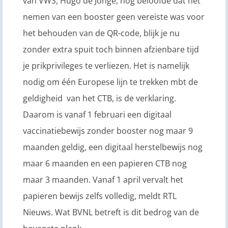
van VWS, Hugo de Jonge, nog beloofde dat het
nemen van een booster geen vereiste was voor
het behouden van de QR-code, blijk je nu
zonder extra spuit toch binnen afzienbare tijd
je prikprivileges te verliezen. Het is namelijk
nodig om één Europese lijn te trekken mbt de
geldigheid van het CTB, is de verklaring.
Daarom is vanaf 1 februari een digitaal
vaccinatiebewijs zonder booster nog maar 9
maanden geldig, een digitaal herstelbewijs nog
maar 6 maanden en een papieren CTB nog
maar 3 maanden. Vanaf 1 april vervalt het
papieren bewijs zelfs volledig, meldt RTL
Nieuws. Wat BVNL betreft is dit bedrog van de