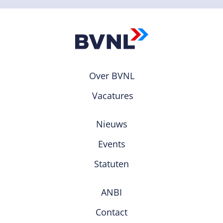
Over BVNL
Vacatures
Nieuws
Events
Statuten
ANBI
Contact