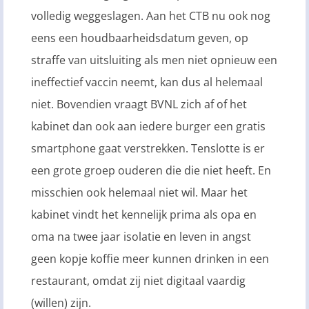
volledig weggeslagen. Aan het CTB nu ook nog
eens een houdbaarheidsdatum geven, op
straffe van uitsluiting als men niet opnieuw een
ineffectief vaccin neemt, kan dus al helemaal
niet. Bovendien vraagt BVNL zich af of het
kabinet dan ook aan iedere burger een gratis
smartphone gaat verstrekken. Tenslotte is er
een grote groep ouderen die die niet heeft. En
misschien ook helemaal niet wil. Maar het
kabinet vindt het kennelijk prima als opa en
oma na twee jaar isolatie en leven in angst
geen kopje koffie meer kunnen drinken in een
restaurant, omdat zij niet digitaal vaardig
(willen) zijn.