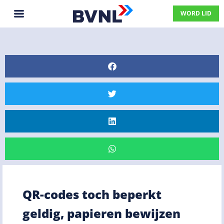
WORD LID
QR-codes toch beperkt
geldig, papieren bewijzen