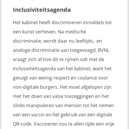
Inclusiviteitsagenda
Het kabinet heeft discrimineren inmiddels tot
een kunst verheven. Na medische
discriminatie, wordt daar nu leeftijds,- en
analoge discriminatie aan toegevoegd. BVNL
vraagt zich af hoe dit te rijmen valt met de
inclusiviteitsagenda van het kabinet, want het
getuigt van weinig respect en coulance voor
non-digitale burgers. Het moet afgelopen zijn
met het doen van valse toezeggingen en het
slinks manipuleren van mensen tot het nemen
van een vaccin en het gebruik van een digitale
QR-code. Vaccineren zou te allen tijde een vrije