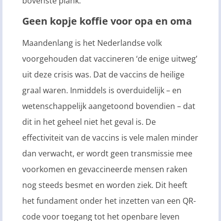
bovenste plank.
Geen kopje koffie voor opa en oma
Maandenlang is het Nederlandse volk
voorgehouden dat vaccineren ‘de enige uitweg’
uit deze crisis was. Dat de vaccins de heilige
graal waren. Inmiddels is overduidelijk – en
wetenschappelijk aangetoond bovendien – dat
dit in het geheel niet het geval is. De
effectiviteit van de vaccins is vele malen minder
dan verwacht, er wordt geen transmissie mee
voorkomen en gevaccineerde mensen raken
nog steeds besmet en worden ziek. Dit heeft
het fundament onder het inzetten van een QR-
code voor toegang tot het openbare leven