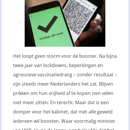
Het loopt geen storm voor de booster. Na bijna
twee jaar van lockdowns, beperkingen en
agressieve vaccinatiedrang – zonder resultaat –
zijn steeds meer Nederlanders het zat. Blijven
prikken om hun vrijheid af te kopen zien velen
niet meer zitten. En terecht. Maar dat is een
domper voor het kabinet, dat met alle geweld
iedereen wil boosten. Waar voormalig minister