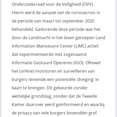
Onderzoeksraad voor de Veiligheid (OVV).
Hierin werd de aanpak van de coronacrisis in
de periode van maart tot september 2020
behandeld. Gedurende deze periode was het
door de Landmacht in het leven geroepen Land
Information Manoeuvre Center (LIMC) actief,
dat experimenteerde met zogenaamd
Informatie Gestuurd Opereren (IGO). Oftewel:
het (online) monitoren en surveilleren van
burgers teneinde een potentiële ‘dreiging’ in
kaart te brengen. Dit gebeurde zonder
wettelijke grondslag, zonder dat de Tweede
Kamer daarover werd geïnformeerd en waarbij
de privacy van vele burgers bovendien grof