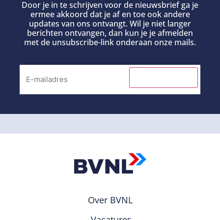
Door je in te schrijven voor de nieuwsbrief ga je
ermee akkoord dat je af en toe ook andere
updates van ons ontvangt. Wil je niet langer
berichten ontvangen, dan kun je je afmelden
met de unsubscribe-link onderaan onze mails.
INSCHRIJVEN
Over BVNL
Vacatures