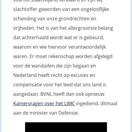
slachtoffer geworden van een ongelooflijke
schending van onze grondrechten en
vrijheden. Het is van het allergrootste belang
dat achterhaald wordt wat er is gebeurd,
waarom en wie hiervoor verantwoordelijk
waren. Er moet rekenschap worden afgelegd
voor de wandaden die zijn begaan en
Nederland heeft recht op excuses en
compensatie voor het leed dat ons land is
aangedaan. BVNL heeft dan ook opnieuw
Kamervragen over het LIMC
ingediend, ditmaal
aan de minister van Defensie.