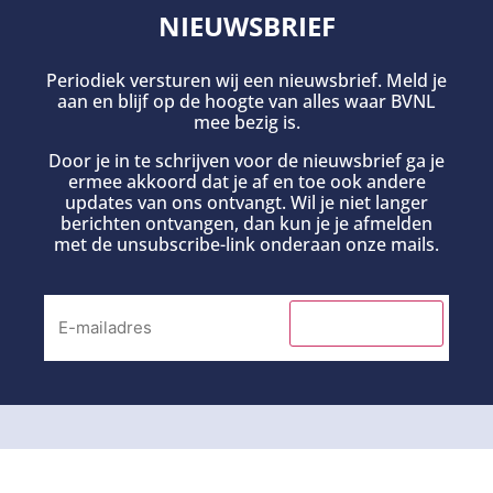
NIEUWSBRIEF
Periodiek versturen wij een nieuwsbrief. Meld je
aan en blijf op de hoogte van alles waar BVNL
mee bezig is.
Door je in te schrijven voor de nieuwsbrief ga je
ermee akkoord dat je af en toe ook andere
updates van ons ontvangt. Wil je niet langer
berichten ontvangen, dan kun je je afmelden
met de unsubscribe-link onderaan onze mails.
INSCHRIJVEN