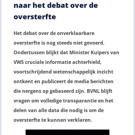
naar het debat over de
oversterfte
Het debat over de onverklaarbare
oversterfte is nog steeds niet gevoerd.
Ondertussen blijkt dat Minister Kuipers van
VWS cruciale informatie achterhield,
voortschrijdend wetenschappelijk inzicht
ontkent en publiceert de media berichten
die nergens op gebaseerd zijn. BVNL blijft
vragen om volledige transparantie en het
delen van alle data die nodig is om de
oversterfte te kunnen verklaren.