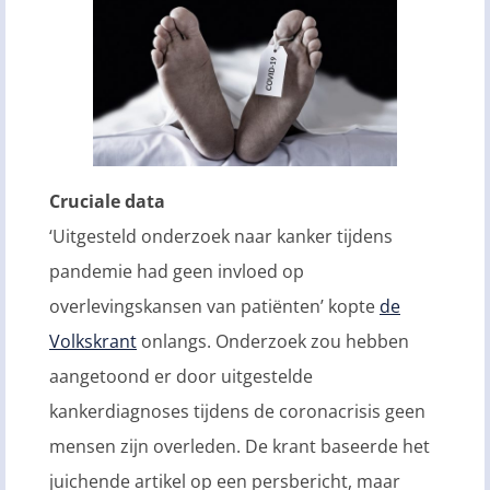
Cruciale data
‘Uitgesteld onderzoek naar kanker tijdens
pandemie had geen invloed op
overlevingskansen van patiënten’ kopte
de
Volkskrant
onlangs. Onderzoek zou hebben
aangetoond er door uitgestelde
kankerdiagnoses tijdens de coronacrisis geen
mensen zijn overleden. De krant baseerde het
juichende artikel op een persbericht, maar