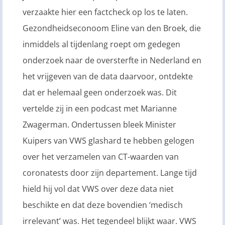
verzaakte hier een factcheck op los te laten.
Gezondheidseconoom Eline van den Broek, die
inmiddels al tijdenlang roept om gedegen
onderzoek naar de oversterfte in Nederland en
het vrijgeven van de data daarvoor, ontdekte
dat er helemaal geen onderzoek was. Dit
vertelde zij in een podcast met Marianne
Zwagerman. Ondertussen bleek Minister
Kuipers van VWS glashard te hebben gelogen
over het verzamelen van CT-waarden van
coronatests door zijn departement. Lange tijd
hield hij vol dat VWS over deze data niet
beschikte en dat deze bovendien ‘medisch
irrelevant’ was. Het tegendeel blijkt waar. VWS