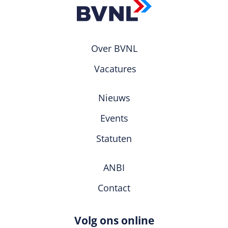
Over BVNL
Vacatures
Nieuws
Events
Statuten
ANBI
Contact
Volg ons online