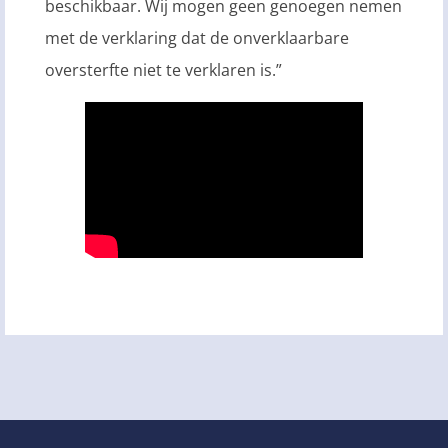
beschikbaar. Wij mogen geen genoegen nemen
met de verklaring dat de onverklaarbare
oversterfte niet te verklaren is.”