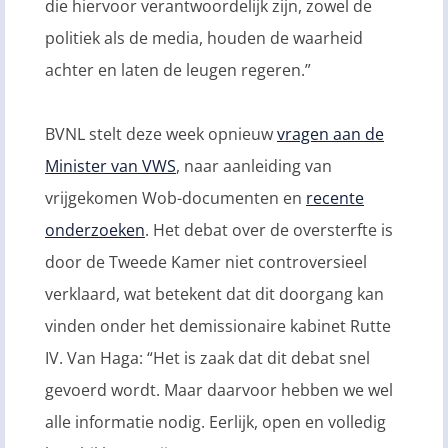
die hiervoor verantwoordelijk zijn, zowel de
politiek als de media, houden de waarheid
achter en laten de leugen regeren.”
BVNL stelt deze week opnieuw
vragen aan de
Minister van VWS
, naar aanleiding van
vrijgekomen Wob-documenten en
recente
onderzoeken
. Het debat over de oversterfte is
door de Tweede Kamer niet controversieel
verklaard, wat betekent dat dit doorgang kan
vinden onder het demissionaire kabinet Rutte
IV. Van Haga: “Het is zaak dat dit debat snel
gevoerd wordt. Maar daarvoor hebben we wel
alle informatie nodig. Eerlijk, open en volledig