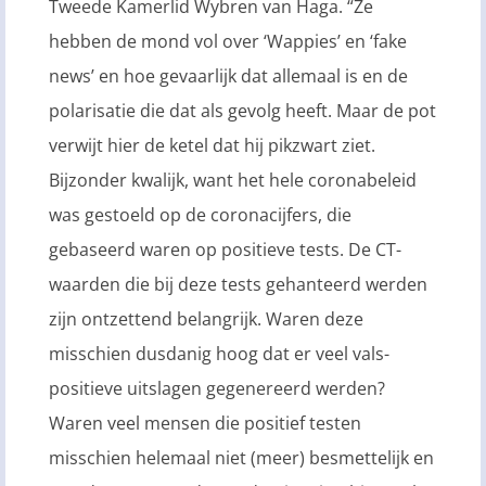
Tweede Kamerlid Wybren van Haga. “Ze
hebben de mond vol over ‘Wappies’ en ‘fake
news’ en hoe gevaarlijk dat allemaal is en de
polarisatie die dat als gevolg heeft. Maar de pot
verwijt hier de ketel dat hij pikzwart ziet.
Bijzonder kwalijk, want het hele coronabeleid
was gestoeld op de coronacijfers, die
gebaseerd waren op positieve tests. De CT-
waarden die bij deze tests gehanteerd werden
zijn ontzettend belangrijk. Waren deze
misschien dusdanig hoog dat er veel vals-
positieve uitslagen gegenereerd werden?
Waren veel mensen die positief testen
misschien helemaal niet (meer) besmettelijk en