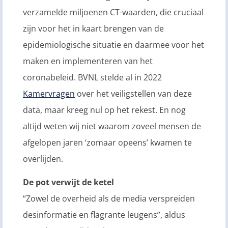
verzamelde miljoenen CT-waarden, die cruciaal
zijn voor het in kaart brengen van de
epidemiologische situatie en daarmee voor het
maken en implementeren van het
coronabeleid. BVNL stelde al in 2022
Kamervragen
over het veiligstellen van deze
data, maar kreeg nul op het rekest. En nog
altijd weten wij niet waarom zoveel mensen de
afgelopen jaren ‘zomaar opeens’ kwamen te
overlijden.
De pot verwijt de ketel
“Zowel de overheid als de media verspreiden
desinformatie en flagrante leugens”, aldus