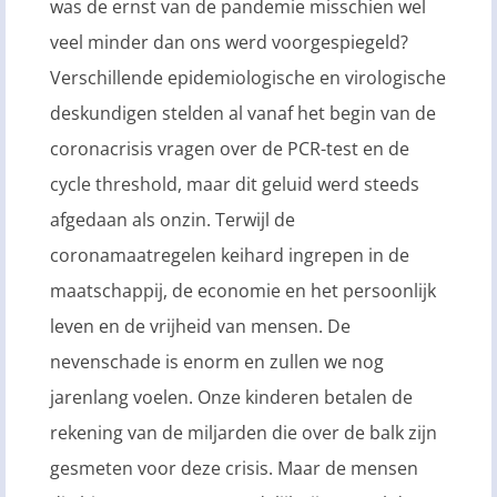
was de ernst van de pandemie misschien wel
veel minder dan ons werd voorgespiegeld?
Verschillende epidemiologische en virologische
deskundigen stelden al vanaf het begin van de
coronacrisis vragen over de PCR-test en de
cycle threshold, maar dit geluid werd steeds
afgedaan als onzin. Terwijl de
coronamaatregelen keihard ingrepen in de
maatschappij, de economie en het persoonlijk
leven en de vrijheid van mensen. De
nevenschade is enorm en zullen we nog
jarenlang voelen. Onze kinderen betalen de
rekening van de miljarden die over de balk zijn
gesmeten voor deze crisis. Maar de mensen