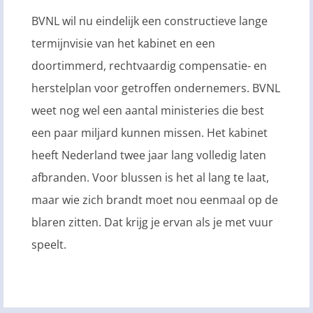
BVNL wil nu eindelijk een constructieve lange
termijnvisie van het kabinet en een
doortimmerd, rechtvaardig compensatie- en
herstelplan voor getroffen ondernemers. BVNL
weet nog wel een aantal ministeries die best
een paar miljard kunnen missen. Het kabinet
heeft Nederland twee jaar lang volledig laten
afbranden. Voor blussen is het al lang te laat,
maar wie zich brandt moet nou eenmaal op de
blaren zitten. Dat krijg je ervan als je met vuur
speelt.