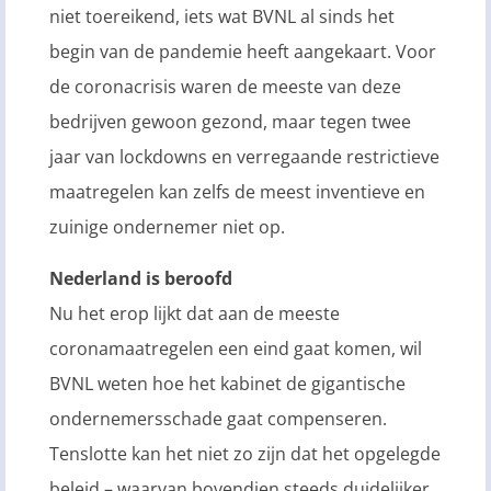
niet toereikend, iets wat BVNL al sinds het
begin van de pandemie heeft aangekaart. Voor
de coronacrisis waren de meeste van deze
bedrijven gewoon gezond, maar tegen twee
jaar van lockdowns en verregaande restrictieve
maatregelen kan zelfs de meest inventieve en
zuinige ondernemer niet op.
Nederland is beroofd
Nu het erop lijkt dat aan de meeste
coronamaatregelen een eind gaat komen, wil
BVNL weten hoe het kabinet de gigantische
ondernemersschade gaat compenseren.
Tenslotte kan het niet zo zijn dat het opgelegde
beleid – waarvan bovendien steeds duidelijker