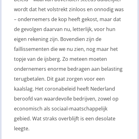
wordt dat het volstrekt zinloos en onnodig was
– ondernemers de kop heeft gekost, maar dat
de gevolgen daarvan nu, letterlijk, voor hun
eigen rekening zijn. Bovendien zijn de
faillissementen die we nu zien, nog maar het
topje van de ijsberg. Zo meteen moeten
ondernemers enorme bedragen aan belasting
terugbetalen. Dit gaat zorgen voor een
kaalslag. Het coronabeleid heeft Nederland
beroofd van waardevolle bedrijven, zowel op
economisch als sociaal-maatschappelijk
gebied. Wat straks overblijft is een desolate
leegte.