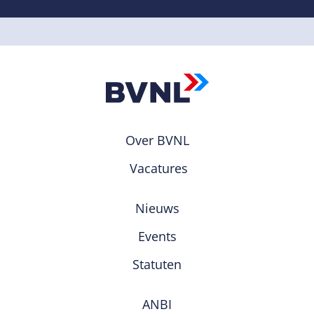
Over BVNL
Vacatures
Nieuws
Events
Statuten
ANBI