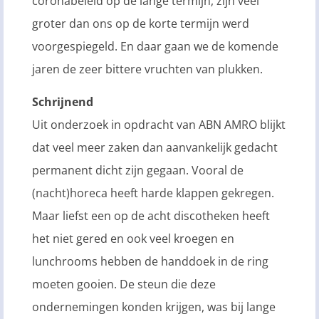
coronabeleid op de lange termijn, zijn veel
groter dan ons op de korte termijn werd
voorgespiegeld. En daar gaan we de komende
jaren de zeer bittere vruchten van plukken.
Schrijnend
Uit onderzoek in opdracht van ABN AMRO blijkt
dat veel meer zaken dan aanvankelijk gedacht
permanent dicht zijn gegaan. Vooral de
(nacht)horeca heeft harde klappen gekregen.
Maar liefst een op de acht discotheken heeft
het niet gered en ook veel kroegen en
lunchrooms hebben de handdoek in de ring
moeten gooien. De steun die deze
ondernemingen konden krijgen, was bij lange