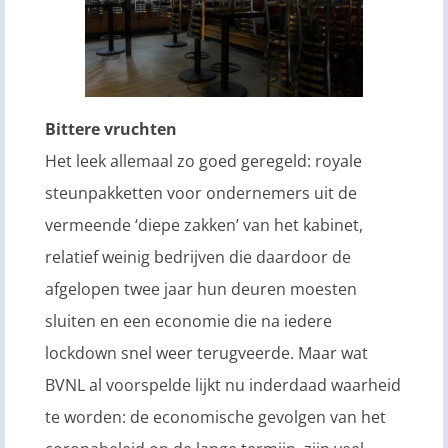
Bittere vruchten
Het leek allemaal zo goed geregeld: royale
steunpakketten voor ondernemers uit de
vermeende ‘diepe zakken’ van het kabinet,
relatief weinig bedrijven die daardoor de
afgelopen twee jaar hun deuren moesten
sluiten en een economie die na iedere
lockdown snel weer terugveerde. Maar wat
BVNL al voorspelde lijkt nu inderdaad waarheid
te worden: de economische gevolgen van het