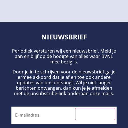
NIEUWSBRIEF
Periodiek versturen wij een nieuwsbrief. Meld je
aan en blijf op de hoogte van alles waar BVNL
mee bezig is.
Door je in te schrijven voor de nieuwsbrief ga je
ermee akkoord dat je af en toe ook andere
updates van ons ontvangt. Wil je niet langer
berichten ontvangen, dan kun je je afmelden
met de unsubscribe-link onderaan onze mails.
INSCHRIJVEN