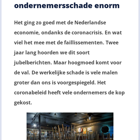
ondernemersschade enorm
Het ging zo goed met de Nederlandse
economie, ondanks de coronacrisis. En wat
viel het mee met de faillissementen. Twee
jaar lang hoorden we dit soort
jubelberichten. Maar hoogmoed komt voor
de val. De werkelijke schade is vele malen
groter dan ons is voorgespiegeld. Het
coronabeleid heeft vele ondernemers de kop
gekost.