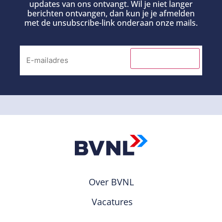
updates van ons ontvangt. Wil je niet langer
berichten ontvangen, dan kun je je afmelden
met de unsubscribe-link onderaan onze mails.
INSCHRIJVEN
Over BVNL
Vacatures