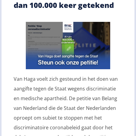
dan 100.000 keer getekend
Van Haga voelt zich gesteund in het doen van
aangifte tegen de Staat wegens discriminatie
en medische apartheid. De petitie van Belang
van Nederland die de Staat der Nederlanden
oproept om subiet te stoppen met het
discriminatoire coronabeleid gaat door het