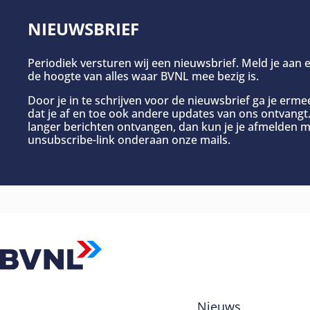
NIEUWSBRIEF
Periodiek versturen wij een nieuwsbrief. Meld je aan e
de hoogte van alles waar BVNL mee bezig is.
Door je in te schrijven voor de nieuwsbrief ga je erm
dat je af en toe ook andere updates van ons ontvangt. 
langer berichten ontvangen, dan kun je je afmelden m
unsubscribe-link onderaan onze mails.
Nieuws