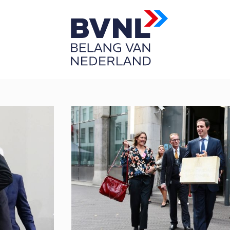
Prinsjesdag