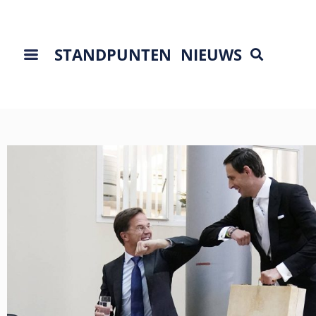
STANDPUNTEN
NIEUWS