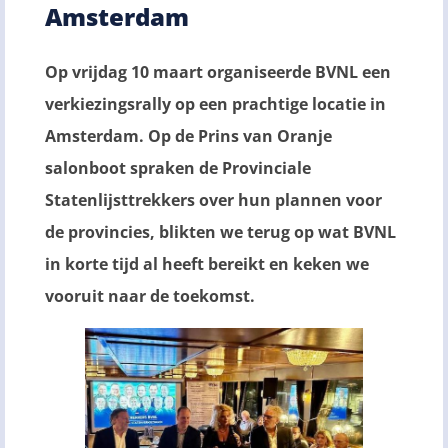
Amsterdam
Op vrijdag 10 maart organiseerde BVNL een
verkiezingsrally op een prachtige locatie in
Amsterdam. Op de Prins van Oranje
salonboot spraken de Provinciale
Statenlijsttrekkers over hun plannen voor
de provincies, blikten we terug op wat BVNL
in korte tijd al heeft bereikt en keken we
vooruit naar de toekomst.