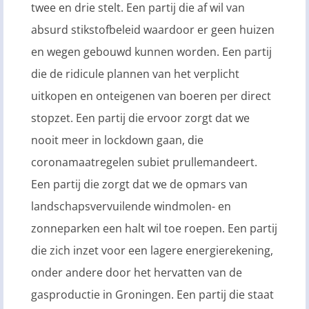
twee en drie stelt. Een partij die af wil van
absurd stikstofbeleid waardoor er geen huizen
en wegen gebouwd kunnen worden. Een partij
die de ridicule plannen van het verplicht
uitkopen en onteigenen van boeren per direct
stopzet. Een partij die ervoor zorgt dat we
nooit meer in lockdown gaan, die
coronamaatregelen subiet prullemandeert.
Een partij die zorgt dat we de opmars van
landschapsvervuilende windmolen- en
zonneparken een halt wil toe roepen. Een partij
die zich inzet voor een lagere energierekening,
onder andere door het hervatten van de
gasproductie in Groningen. Een partij die staat