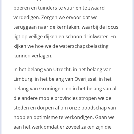
boeren en tuinders te vuur en te zwaard
verdedigen. Zorgen we ervoor dat we
teruggaan naar de kerntaken, waarbij de focus
ligt op veilige dijken en schoon drinkwater. En
kijken we hoe we de waterschapsbelasting
kunnen verlagen.
In het belang van Utrecht, in het belang van
Limburg, in het belang van Overijssel, in het
belang van Groningen, en in het belang van al
die andere mooie provincies stropen we de
steden en dorpen af om onze boodschap van
hoop en optimisme te verkondigen. Gaan we
aan het werk omdat er zoveel zaken zijn die