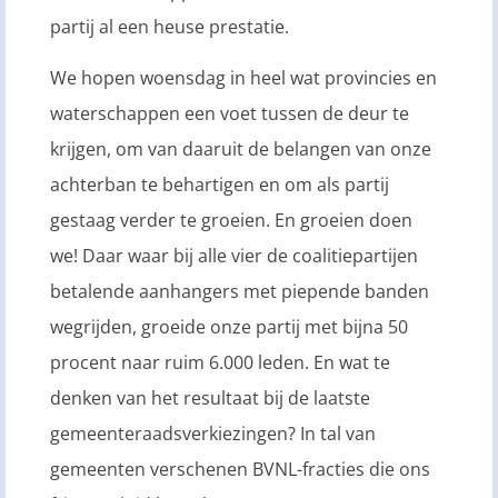
partij al een heuse prestatie.
We hopen woensdag in heel wat provincies en
waterschappen een voet tussen de deur te
krijgen, om van daaruit de belangen van onze
achterban te behartigen en om als partij
gestaag verder te groeien. En groeien doen
we! Daar waar bij alle vier de coalitiepartijen
betalende aanhangers met piepende banden
wegrijden, groeide onze partij met bijna 50
procent naar ruim 6.000 leden. En wat te
denken van het resultaat bij de laatste
gemeenteraadsverkiezingen? In tal van
gemeenten verschenen BVNL-fracties die ons