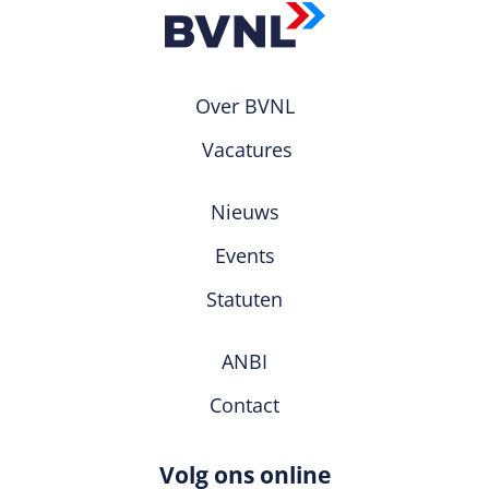
Over BVNL
Vacatures
Nieuws
Events
Statuten
ANBI
Contact
Volg ons online