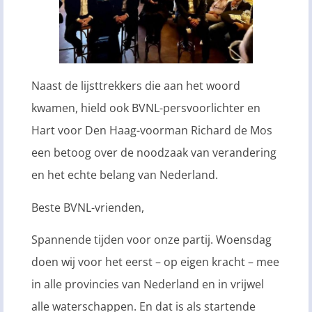
Naast de lijsttrekkers die aan het woord
kwamen, hield ook BVNL-persvoorlichter en
Hart voor Den Haag-voorman Richard de Mos
een betoog over de noodzaak van verandering
en het echte belang van Nederland.
Beste BVNL-vrienden,
Spannende tijden voor onze partij. Woensdag
doen wij voor het eerst – op eigen kracht – mee
in alle provincies van Nederland en in vrijwel
alle waterschappen. En dat is als startende