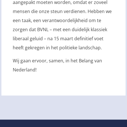
aangepakt moeten worden, omdat er zoveel
mensen die onze steun verdienen. Hebben we
een taak, een verantwoordelijkheid om te
zorgen dat BVNL – met een duidelijk klassiek
liberaal geluid – na 15 maart definitief voet
heeft gekregen in het politieke landschap.
Wij gaan ervoor, samen, in het Belang van
Nederland!