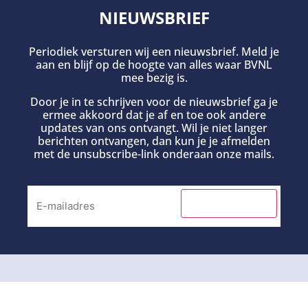
NIEUWSBRIEF
Periodiek versturen wij een nieuwsbrief. Meld je
aan en blijf op de hoogte van alles waar BVNL
mee bezig is.
Door je in te schrijven voor de nieuwsbrief ga je
ermee akkoord dat je af en toe ook andere
updates van ons ontvangt. Wil je niet langer
berichten ontvangen, dan kun je je afmelden
met de unsubscribe-link onderaan onze mails.
INSCHRIJVEN