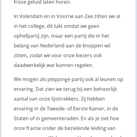
frisse geluid laten horen.
In Volendam en in Voorne aan Zee zitten we al
in het college, dit lukt omdat we geen
ophefpartij zijn, maar een partij die in het
belang van Nederland aan de knoppen wil
zitten, zodat we voor onze kiezers ook
daadwerkelijk wat kunnen regelen.
We mogen als piepjonge partij ook al leunen op
ervaring. Dat zien we terug bij een behoorlijk
aantal van onze lijsttrekkers. Zij hebben
ervaring in de Tweede- of Eerste Kamer, in de
Staten of in gemeenteraden. En als je ziet hoe
onze fractie onder de bezielende leiding van