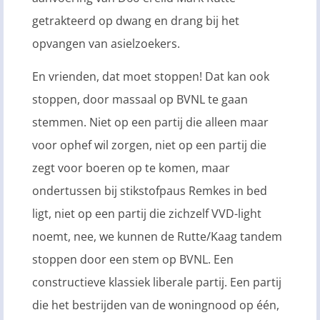
getrakteerd op dwang en drang bij het
opvangen van asielzoekers.
En vrienden, dat moet stoppen! Dat kan ook
stoppen, door massaal op BVNL te gaan
stemmen. Niet op een partij die alleen maar
voor ophef wil zorgen, niet op een partij die
zegt voor boeren op te komen, maar
ondertussen bij stikstofpaus Remkes in bed
ligt, niet op een partij die zichzelf VVD-light
noemt, nee, we kunnen de Rutte/Kaag tandem
stoppen door een stem op BVNL. Een
constructieve klassiek liberale partij. Een partij
die het bestrijden van de woningnood op één,