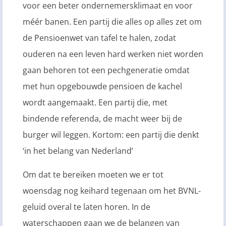
voor een beter ondernemersklimaat en voor
méér banen. Een partij die alles op alles zet om
de Pensioenwet van tafel te halen, zodat
ouderen na een leven hard werken niet worden
gaan behoren tot een pechgeneratie omdat
met hun opgebouwde pensioen de kachel
wordt aangemaakt. Een partij die, met
bindende referenda, de macht weer bij de
burger wil leggen. Kortom: een partij die denkt
‘in het belang van Nederland’
Om dat te bereiken moeten we er tot
woensdag nog keihard tegenaan om het BVNL-
geluid overal te laten horen. In de
waterschappen gaan we de belangen van