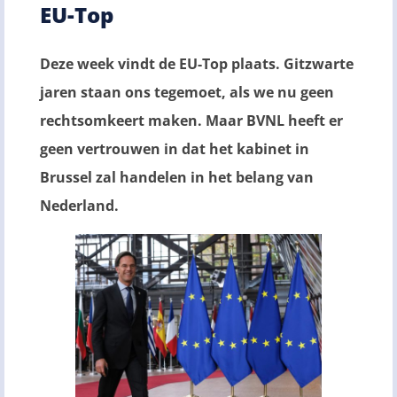
EU-Top
Deze week vindt de EU-Top plaats. Gitzwarte
jaren staan ons tegemoet, als we nu geen
rechtsomkeert maken. Maar BVNL heeft er
geen vertrouwen in dat het kabinet in
Brussel zal handelen in het belang van
Nederland.