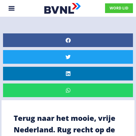
WORD LID
Terug naar het mooie, vrije
Nederland. Rug recht op de