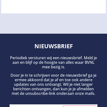
NIEUWSBRIEF
Periodiek versturen wij een nieuwsbrief. Meld je
aan en blijf op de hoogte van alles waar BVNL
mee bezig is.
Door je in te schrijven voor de nieuwsbrief ga je
ermee akkoord dat je af en toe ook andere
updates van ons ontvangt. Wil je niet langer
berichten ontvangen, dan kun je je afmelden
met de unsubscribe-link onderaan onze mails.