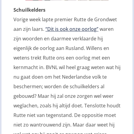
Schuilkelders
Vorige week lapte premier Rutte de Grondwet
aan zijn laars.
“Dit is ook onze oorlog”
waren
zijn woorden en daarmee verklaarde hij
eigenlijk de oorlog aan Rusland. Willens en
wetens trekt Rutte ons een oorlog met een
kernmacht in. BVNL wil heel graag weten wat hij
nu gaat doen om het Nederlandse volk te
beschermen; worden de schuilkelders al
gebouwd? Maar hij zal onze zorgen wel weer
weglachen, zoals hij altijd doet. Tenslotte houdt
Rutte niet van tegenstand. De oppositie moet
niet zo wantrouwend zijn. Maar daar weet hij