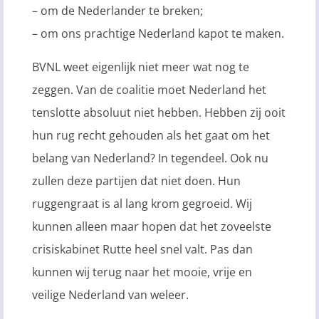
– om de Nederlander te breken;
– om ons prachtige Nederland kapot te maken.
BVNL weet eigenlijk niet meer wat nog te
zeggen. Van de coalitie moet Nederland het
tenslotte absoluut niet hebben. Hebben zij ooit
hun rug recht gehouden als het gaat om het
belang van Nederland? In tegendeel. Ook nu
zullen deze partijen dat niet doen. Hun
ruggengraat is al lang krom gegroeid. Wij
kunnen alleen maar hopen dat het zoveelste
crisiskabinet Rutte heel snel valt. Pas dan
kunnen wij terug naar het mooie, vrije en
veilige Nederland van weleer.