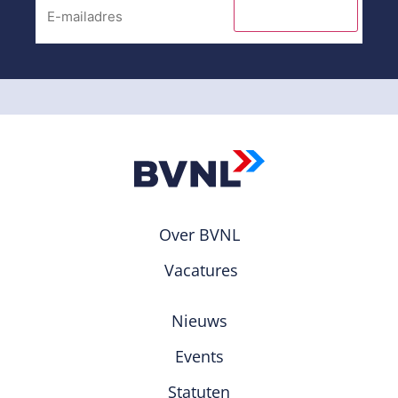
INSCHRIJVEN
Over BVNL
Vacatures
Nieuws
Events
Statuten