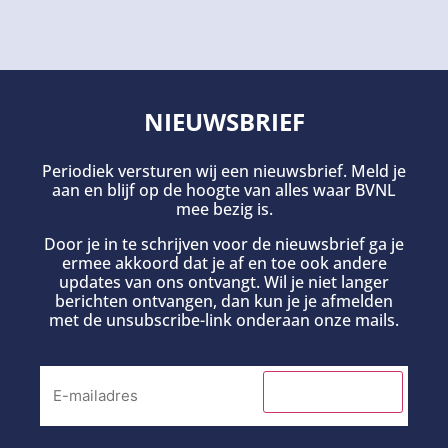
NIEUWSBRIEF
Periodiek versturen wij een nieuwsbrief. Meld je
aan en blijf op de hoogte van alles waar BVNL
mee bezig is.
Door je in te schrijven voor de nieuwsbrief ga je
ermee akkoord dat je af en toe ook andere
updates van ons ontvangt. Wil je niet langer
berichten ontvangen, dan kun je je afmelden
met de unsubscribe-link onderaan onze mails.
INSCHRIJVEN