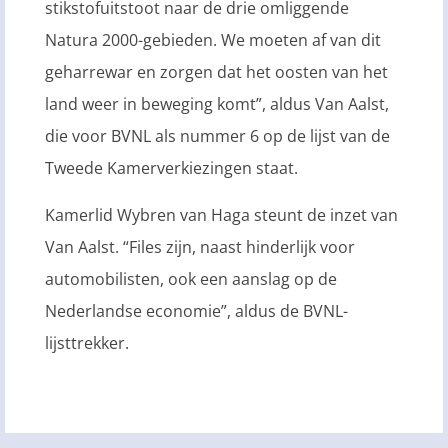
stikstofuitstoot naar de drie omliggende
Natura 2000-gebieden. We moeten af van dit
geharrewar en zorgen dat het oosten van het
land weer in beweging komt”, aldus Van Aalst,
die voor BVNL als nummer 6 op de lijst van de
Tweede Kamerverkiezingen staat.
Kamerlid Wybren van Haga steunt de inzet van
Van Aalst. “Files zijn, naast hinderlijk voor
automobilisten, ook een aanslag op de
Nederlandse economie”, aldus de BVNL-
lijsttrekker.