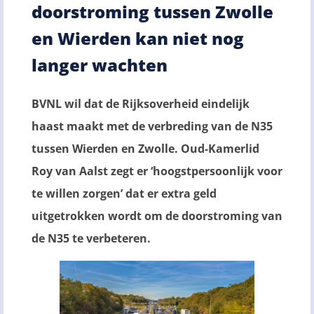
doorstroming tussen Zwolle
en Wierden kan niet nog
langer wachten
BVNL wil dat de Rijksoverheid eindelijk
haast maakt met de verbreding van de N35
tussen Wierden en Zwolle. Oud-Kamerlid
Roy van Aalst zegt er ‘hoogstpersoonlijk voor
te willen zorgen’ dat er extra geld
uitgetrokken wordt om de doorstroming van
de N35 te verbeteren.