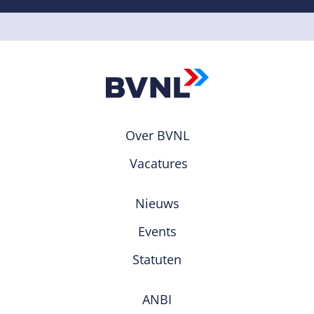
Over BVNL
Vacatures
Nieuws
Events
Statuten
ANBI