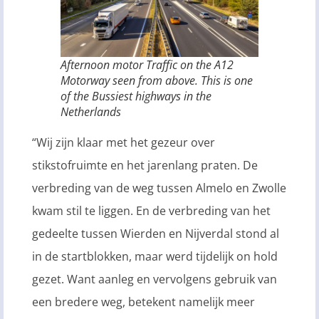
Afternoon motor Traffic on the A12
Motorway seen from above. This is one
of the Bussiest highways in the
Netherlands
“Wij zijn klaar met het gezeur over
stikstofruimte en het jarenlang praten. De
verbreding van de weg tussen Almelo en Zwolle
kwam stil te liggen. En de verbreding van het
gedeelte tussen Wierden en Nijverdal stond al
in de startblokken, maar werd tijdelijk on hold
gezet. Want aanleg en vervolgens gebruik van
een bredere weg, betekent namelijk meer