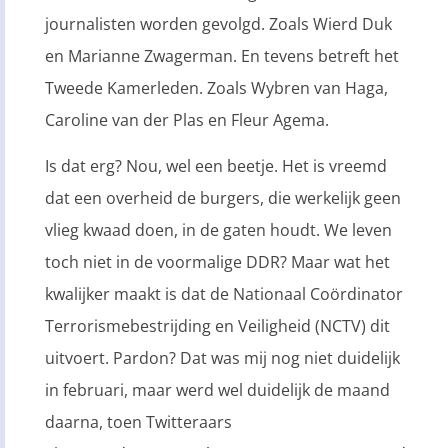
journalisten worden gevolgd. Zoals Wierd Duk
en Marianne Zwagerman. En tevens betreft het
Tweede Kamerleden. Zoals Wybren van Haga,
Caroline van der Plas en Fleur Agema.
Is dat erg? Nou, wel een beetje. Het is vreemd
dat een overheid de burgers, die werkelijk geen
vlieg kwaad doen, in de gaten houdt. We leven
toch niet in de voormalige DDR? Maar wat het
kwalijker maakt is dat de Nationaal Coördinator
Terrorismebestrijding en Veiligheid (NCTV) dit
uitvoert. Pardon? Dat was mij nog niet duidelijk
in februari, maar werd wel duidelijk de maand
daarna, toen Twitteraars