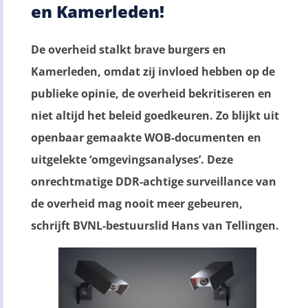
en Kamerleden!
De overheid stalkt brave burgers en
Kamerleden, omdat zij invloed hebben op de
publieke opinie, de overheid bekritiseren en
niet altijd het beleid goedkeuren. Zo blijkt uit
openbaar gemaakte WOB-documenten en
uitgelekte ‘omgevingsanalyses’. Deze
onrechtmatige DDR-achtige surveillance van
de overheid mag nooit meer gebeuren,
schrijft BVNL-bestuurslid Hans van Tellingen.