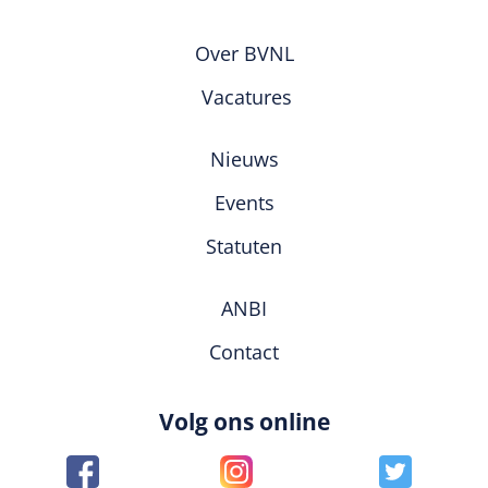
Over BVNL
Vacatures
Nieuws
Events
Statuten
ANBI
Contact
Volg ons online