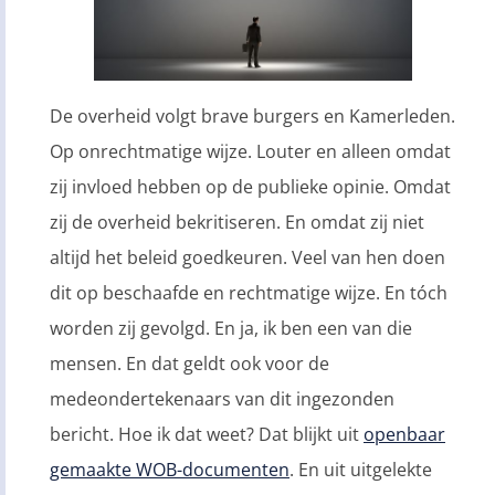
De overheid volgt brave burgers en Kamerleden.
Op onrechtmatige wijze. Louter en alleen omdat
zij invloed hebben op de publieke opinie. Omdat
zij de overheid bekritiseren. En omdat zij niet
altijd het beleid goedkeuren. Veel van hen doen
dit op beschaafde en rechtmatige wijze. En tóch
worden zij gevolgd. En ja, ik ben een van die
mensen. En dat geldt ook voor de
medeondertekenaars van dit ingezonden
bericht. Hoe ik dat weet? Dat blijkt uit
openbaar
gemaakte WOB-documenten
. En uit uitgelekte