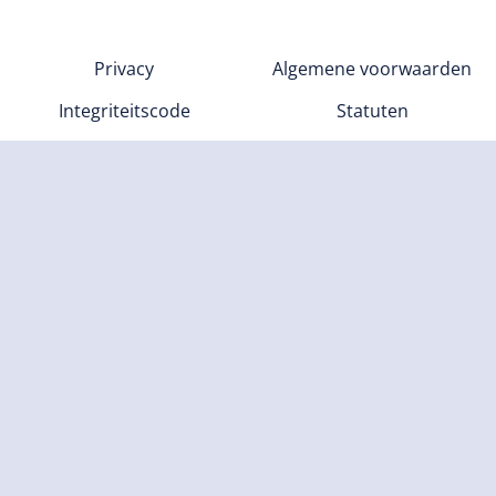
Privacy
Algemene voorwaarden
Integriteitscode
Statuten