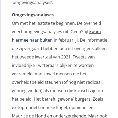
‘omgevingsanalyses’.
Omgevingsanalyses
Om met het laatste te beginnen. De overheid
voert omgevingsanalyses uit. GeenStijl
kwam
hiermee naar buiten
in februari jl. De informatie
die zij vergaard hebben betreft overigens alleen
het tweede kwartaal van 2021. Tweets van
invloedrijke Twitteraars blijken te worden
verzameld. Van zowel mensen die het
overheidsbeleid steunen (of nog niet radicaal
genoeg vinden) als mensen die kritisch zijn op
het beleid. Het betreft ‘gewone’ burgers. Zoals
ex-topmodel Lonneke Engel, opiniepeiler
Maurice de Hond en ondergetekende. Maar ook