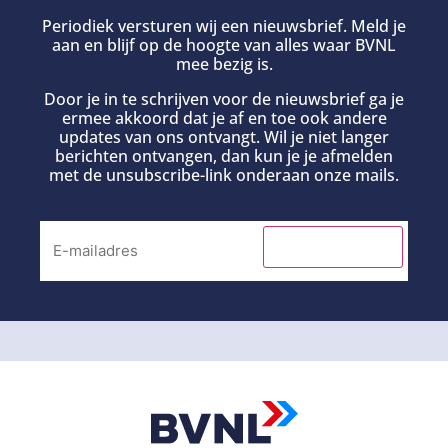
Periodiek versturen wij een nieuwsbrief. Meld je
aan en blijf op de hoogte van alles waar BVNL
mee bezig is.
Door je in te schrijven voor de nieuwsbrief ga je
ermee akkoord dat je af en toe ook andere
updates van ons ontvangt. Wil je niet langer
berichten ontvangen, dan kun je je afmelden
met de unsubscribe-link onderaan onze mails.
INSCHRIJVEN