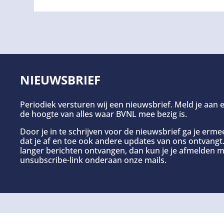
NIEUWSBRIEF
Periodiek versturen wij een nieuwsbrief. Meld je aan e
de hoogte van alles waar BVNL mee bezig is.
Door je in te schrijven voor de nieuwsbrief ga je erm
dat je af en toe ook andere updates van ons ontvangt. 
langer berichten ontvangen, dan kun je je afmelden m
unsubscribe-link onderaan onze mails.