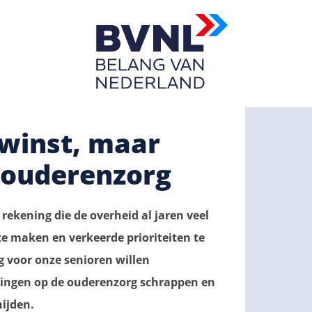
 winst, maar
 ouderenzorg
rekening die de overheid al jaren veel
te maken en verkeerde prioriteiten te
 voor onze senioren willen
gingen op de ouderenzorg schrappen en
nijden.