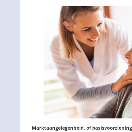
Marktaangelegenheid, of basisvoorziening