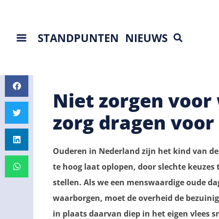
STANDPUNTEN
NIEUWS
Niet zorgen voor
zorg dragen voor
Ouderen in Nederland zijn het kind van de 
te hoog laat oplopen, door slechte keuzes 
stellen. Als we een menswaardige oude dag
waarborgen, moet de overheid de bezuini
in plaats daarvan diep in het eigen vlees s