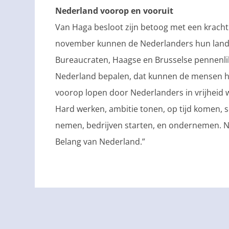
Nederland voorop en vooruit
Van Haga besloot zijn betoog met een kracht
november kunnen de Nederlanders hun land
Bureaucraten, Haagse en Brusselse pennenlik
Nederland bepalen, dat kunnen de mensen h
voorop lopen door Nederlanders in vrijheid w
Hard werken, ambitie tonen, op tijd komen, so
nemen, bedrijven starten, en ondernemen. N
Belang van Nederland.”