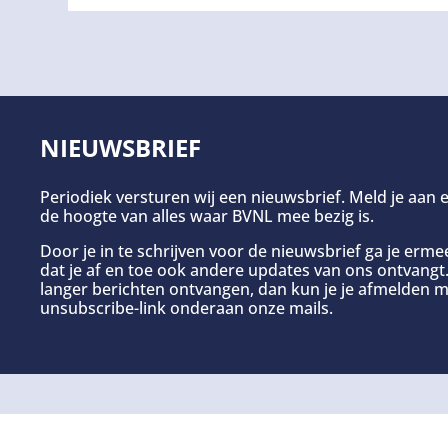
NIEUWSBRIEF
Periodiek versturen wij een nieuwsbrief. Meld je aan e
de hoogte van alles waar BVNL mee bezig is.
Door je in te schrijven voor de nieuwsbrief ga je erm
dat je af en toe ook andere updates van ons ontvangt. 
langer berichten ontvangen, dan kun je je afmelden m
unsubscribe-link onderaan onze mails.