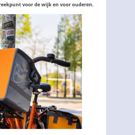
preekpunt voor de wijk en voor ouderen.