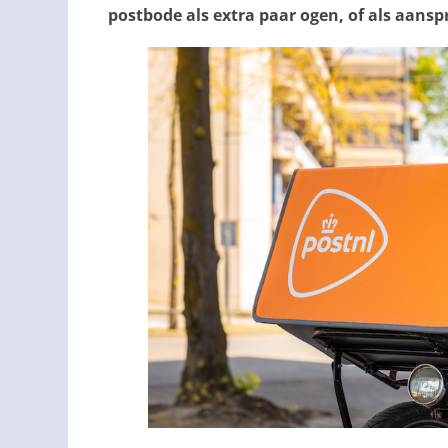
postbode als extra paar ogen, of als aans