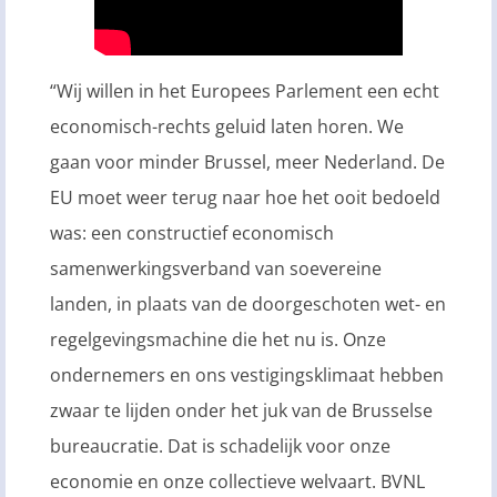
“Wij willen in het Europees Parlement een echt
economisch-rechts geluid laten horen. We
gaan voor minder Brussel, meer Nederland. De
EU moet weer terug naar hoe het ooit bedoeld
was: een constructief economisch
samenwerkingsverband van soevereine
landen, in plaats van de doorgeschoten wet- en
regelgevingsmachine die het nu is. Onze
ondernemers en ons vestigingsklimaat hebben
zwaar te lijden onder het juk van de Brusselse
bureaucratie. Dat is schadelijk voor onze
economie en onze collectieve welvaart. BVNL