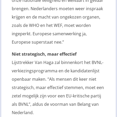
onze nationale veiligheid en welvaart in gevaar
brengen. Nederlanders moeten weer inspraak
krijgen en de macht van ongekozen organen,
zoals de WHO en het WEF, moet worden
ingeperkt. Europese samenwerking ja,
Europese superstaat nee.”
Niet strategisch, maar effectief
Lijsttrekker Van Haga zal binnenkort het BVNL-
verkiezingsprogramma en de kandidatenlijst
openbaar maken. “Als mensen dit keer niet
strategisch, maar effectief stemmen, moet een
zetel mogelijk zijn voor een EU-kritische partij
als BVNL”, aldus de voorman van Belang van
Nederland.