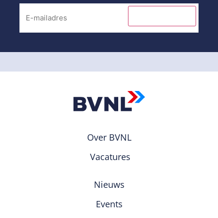
INSCHRIJVEN
Over BVNL
Vacatures
Nieuws
Events