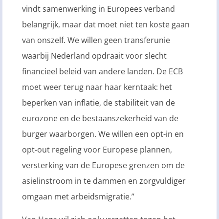
vindt samenwerking in Europees verband
belangrijk, maar dat moet niet ten koste gaan
van onszelf. We willen geen transferunie
waarbij Nederland opdraait voor slecht
financieel beleid van andere landen. De ECB
moet weer terug naar haar kerntaak: het
beperken van inflatie, de stabiliteit van de
eurozone en de bestaanszekerheid van de
burger waarborgen. We willen een opt-in en
opt-out regeling voor Europese plannen,
versterking van de Europese grenzen om de
asielinstroom in te dammen en zorgvuldiger
omgaan met arbeidsmigratie.”