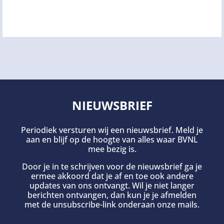
NIEUWSBRIEF
Periodiek versturen wij een nieuwsbrief. Meld je
aan en blijf op de hoogte van alles waar BVNL
mee bezig is.
Door je in te schrijven voor de nieuwsbrief ga je
ermee akkoord dat je af en toe ook andere
updates van ons ontvangt. Wil je niet langer
berichten ontvangen, dan kun je je afmelden
met de unsubscribe-link onderaan onze mails.