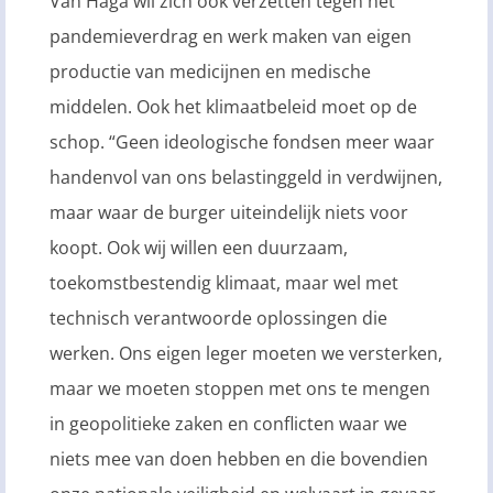
Van Haga wil zich ook verzetten tegen het
pandemieverdrag en werk maken van eigen
productie van medicijnen en medische
middelen. Ook het klimaatbeleid moet op de
schop. “Geen ideologische fondsen meer waar
handenvol van ons belastinggeld in verdwijnen,
maar waar de burger uiteindelijk niets voor
koopt. Ook wij willen een duurzaam,
toekomstbestendig klimaat, maar wel met
technisch verantwoorde oplossingen die
werken. Ons eigen leger moeten we versterken,
maar we moeten stoppen met ons te mengen
in geopolitieke zaken en conflicten waar we
niets mee van doen hebben en die bovendien