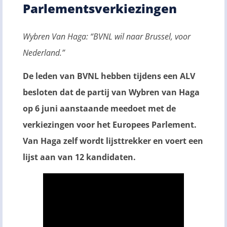
Parlementsverkiezingen
Wybren Van Haga: “BVNL wil naar Brussel, voor
Nederland.”
De leden van BVNL hebben tijdens een ALV
besloten dat de partij van Wybren van Haga
op 6 juni aanstaande meedoet met de
verkiezingen voor het Europees Parlement.
Van Haga zelf wordt lijsttrekker en voert een
lijst aan van 12 kandidaten.