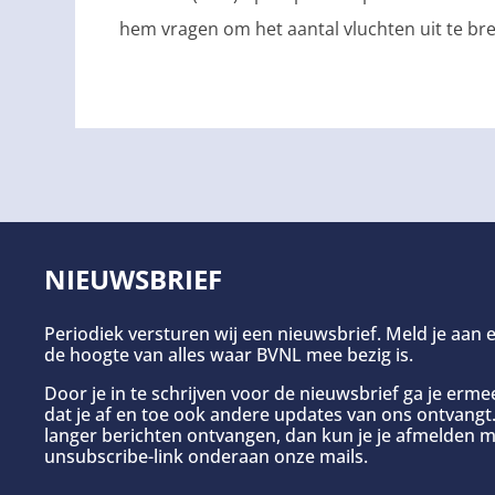
hem vragen om het aantal vluchten uit te bre
NIEUWSBRIEF
Periodiek versturen wij een nieuwsbrief. Meld je aan e
de hoogte van alles waar BVNL mee bezig is.
Door je in te schrijven voor de nieuwsbrief ga je erm
dat je af en toe ook andere updates van ons ontvangt. 
langer berichten ontvangen, dan kun je je afmelden m
unsubscribe-link onderaan onze mails.