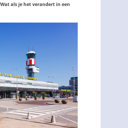
Wat als je het verandert in een