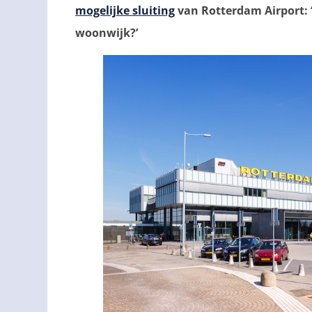
mogelijke sluiting
van Rotterdam Airport: ‘
woonwijk?’