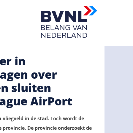
er in
agen over
n sluiten
ague AirPort
vliegveld in de stad. Toch wordt de
de provincie. De provincie onderzoekt de