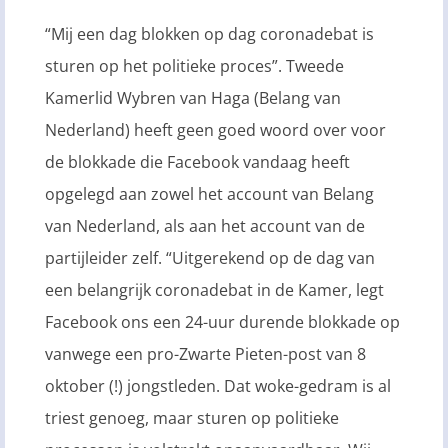
“Mij een dag blokken op dag coronadebat is
sturen op het politieke proces”. Tweede
Kamerlid Wybren van Haga (Belang van
Nederland) heeft geen goed woord over voor
de blokkade die Facebook vandaag heeft
opgelegd aan zowel het account van Belang
van Nederland, als aan het account van de
partijleider zelf. “Uitgerekend op de dag van
een belangrijk coronadebat in de Kamer, legt
Facebook ons een 24-uur durende blokkade op
vanwege een pro-Zwarte Pieten-post van 8
oktober (!) jongstleden. Dat woke-gedram is al
triest genoeg, maar sturen op politieke