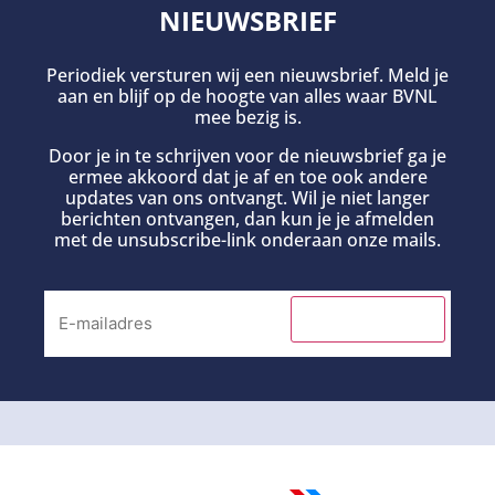
NIEUWSBRIEF
Periodiek versturen wij een nieuwsbrief. Meld je
aan en blijf op de hoogte van alles waar BVNL
mee bezig is.
Door je in te schrijven voor de nieuwsbrief ga je
ermee akkoord dat je af en toe ook andere
updates van ons ontvangt. Wil je niet langer
berichten ontvangen, dan kun je je afmelden
met de unsubscribe-link onderaan onze mails.
INSCHRIJVEN