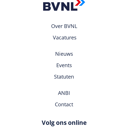
Over BVNL
Vacatures
Nieuws
Events
Statuten
ANBI
Contact
Volg ons online