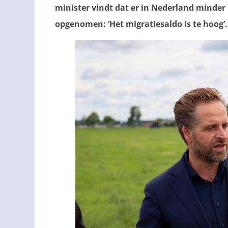
minister vindt dat er in Nederland mind
opgenomen: ‘Het migratiesaldo is te hoog’.