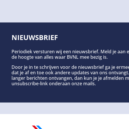
NIEUWSBRIEF
Periodiek versturen wij een nieuwsbrief. Meld je aan e
de hoogte van alles waar BVNL mee bezig is.
Door je in te schrijven voor de nieuwsbrief ga je erm
dat je af en toe ook andere updates van ons ontvangt. 
langer berichten ontvangen, dan kun je je afmelden m
unsubscribe-link onderaan onze mails.