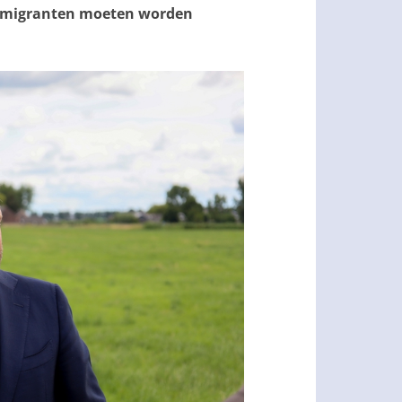
er migranten moeten worden